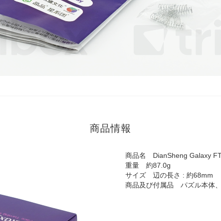
商品情報
商品名 DianSheng Galaxy FT
重量 約87.0g
サイズ 辺の長さ : 約68mm
商品及び付属品 パズル本体