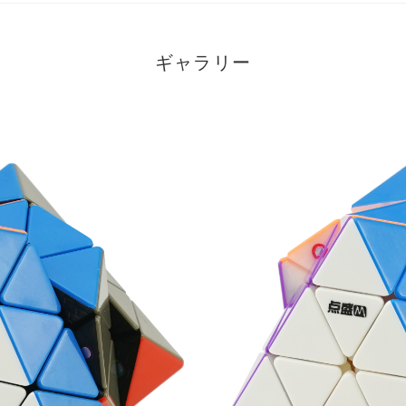
ギャラリー