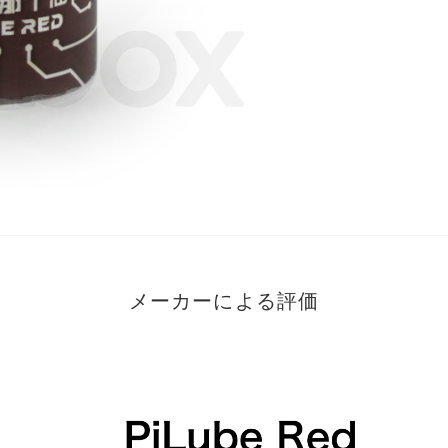
メーカーによる評価