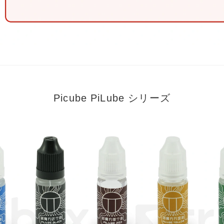
Picube PiLube シリーズ