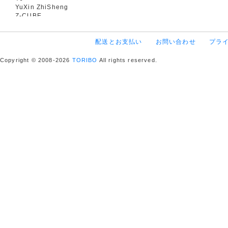
YuXin ZhiSheng
Z-CUBE
配送とお支払い
お問い合わせ
プラ
Copyright © 2008-2026
TORIBO
All rights reserved.