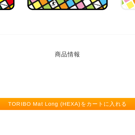
商品情報
TORIBO Mat Long (HEXA)をカートに入れる