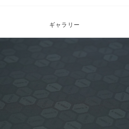
ギャラリー