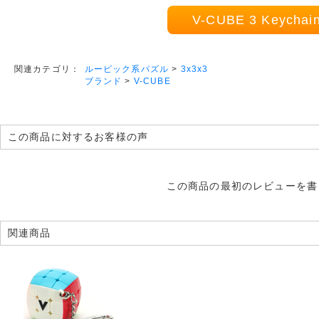
V-CUBE 3 Keych
ルービック系パズル
>
3x3x3
関連カテゴリ：
ブランド
>
V-CUBE
この商品に対するお客様の声
この商品の最初のレビューを書
関連商品