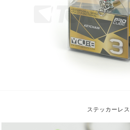
ステッカーレス