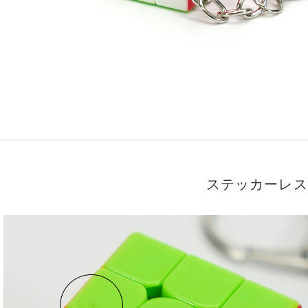
ステッカーレス