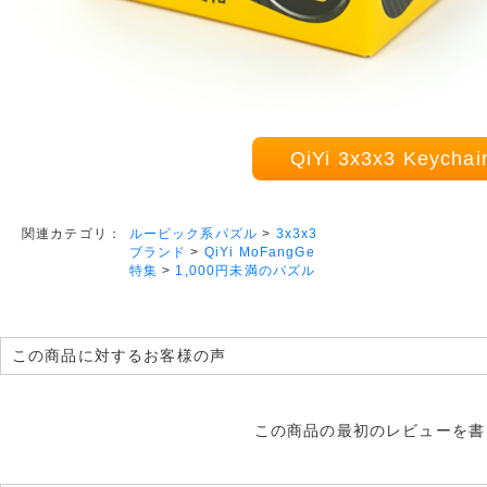
QiYi 3x3x3 Keyc
ルービック系パズル
>
3x3x3
関連カテゴリ：
ブランド
>
QiYi MoFangGe
特集
>
1,000円未満のパズル
この商品に対するお客様の声
この商品の最初のレビューを書