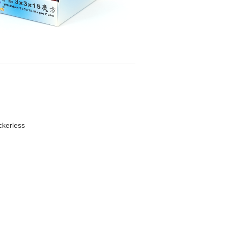
kerless