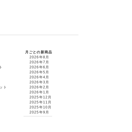
月ごとの新商品
2026年8月
2026年7月
ト
2026年6月
2026年5月
2026年4月
2026年3月
カット
2026年2月
2026年1月
2025年12月
2025年11月
2025年10月
2025年9月