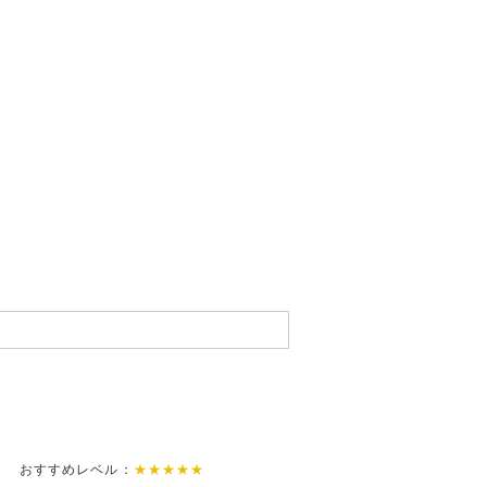
ょう おすすめレベル：
★★★★★