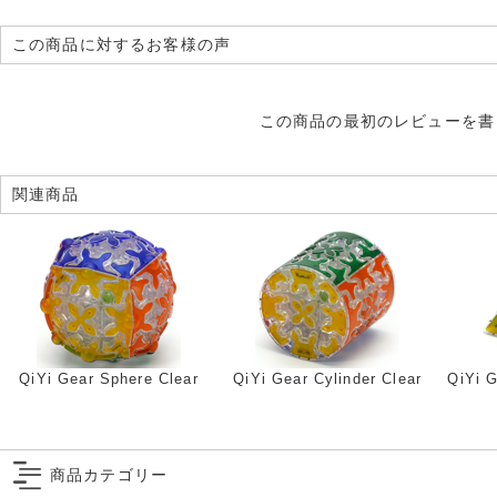
この商品に対するお客様の声
この商品の最初のレビューを書
関連商品
QiYi Gear Sphere Clear
QiYi Gear Cylinder Clear
QiYi G
商品カテゴリー