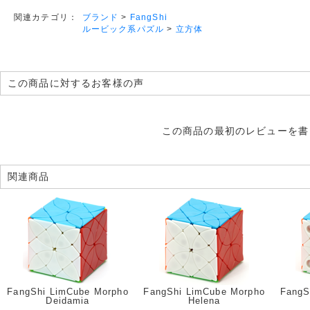
ブランド
>
FangShi
関連カテゴリ：
ルービック系パズル
>
立方体
この商品に対するお客様の声
この商品の最初のレビューを書
関連商品
FangShi LimCube Morpho
FangShi LimCube Morpho
FangS
Deidamia
Helena