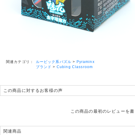
ルービック系パズル
>
Pyraminx
関連カテゴリ：
ブランド
>
Cubing Classroom
この商品に対するお客様の声
この商品の最初のレビューを書
関連商品