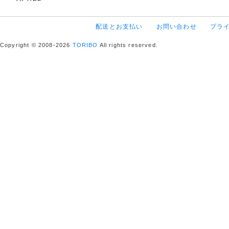
Z-CUBE
配送とお支払い
お問い合わせ
プラ
Copyright © 2008-2026
TORIBO
All rights reserved.