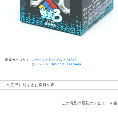
ルービック系パズル
>
3x3x3
関連カテゴリ：
ブランド
>
Cubing Classroom
この商品に対するお客様の声
この商品の最初のレビューを書