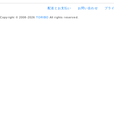
配送とお支払い
お問い合わせ
プラ
Copyright © 2008-2026
TORIBO
All rights reserved.