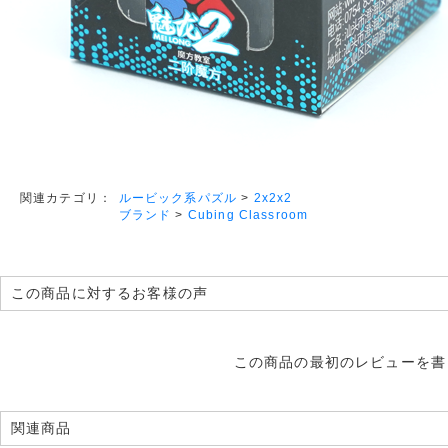
ルービック系パズル
>
2x2x2
関連カテゴリ：
ブランド
>
Cubing Classroom
この商品に対するお客様の声
この商品の最初のレビューを書
関連商品