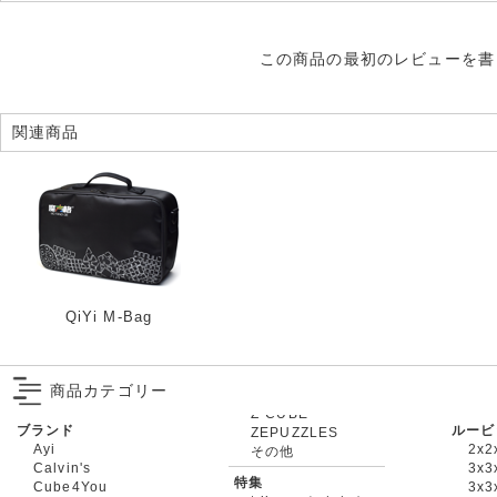
この商品の最初のレビューを書
関連商品
QiYi M-Bag
商品カテゴリー
ブランド
ルービ
ZEPUZZLES
Ayi
2x2
その他
Calvin's
3x3
特集
Cube4You
3x