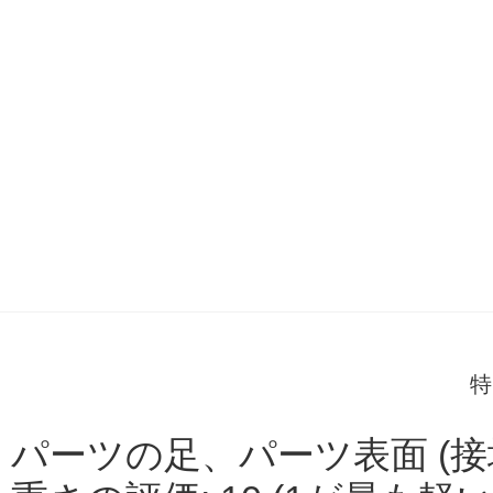
特
パーツの足、パーツ表面 (接