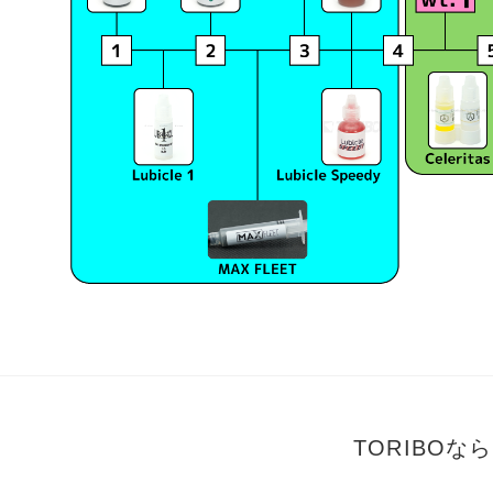
TORIBO