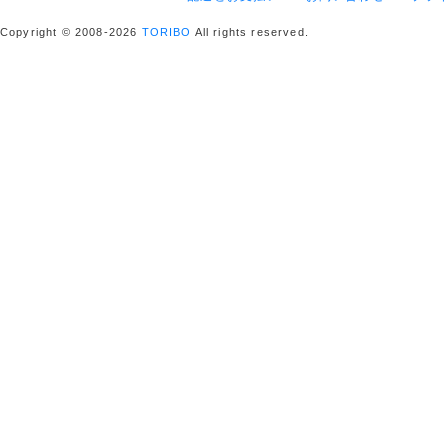
Copyright © 2008-2026
TORIBO
All rights reserved.