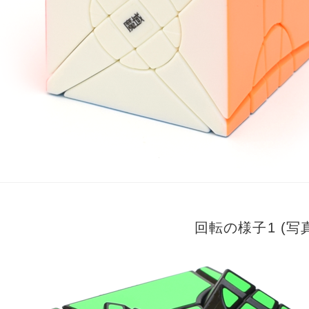
回転の様子1 (