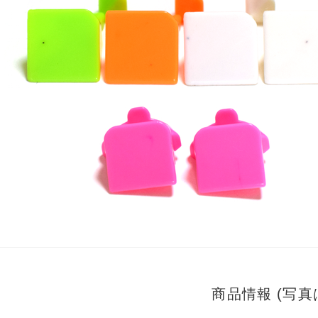
商品情報 (写