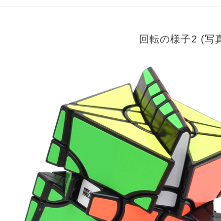
回転の様子2 (