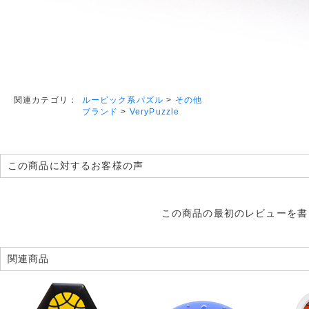
ルービック系パズル
>
その他
関連カテゴリ：
ブランド
>
VeryPuzzle
この商品に対するお客様の声
この商品の最初のレビューを書
関連商品