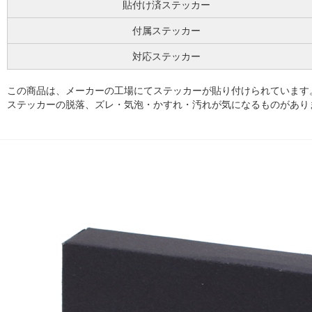
貼付け済ステッカー
付属ステッカー
対応ステッカー
この商品は、メーカーの工場にてステッカーが貼り付けられています
ステッカーの脱落、ズレ・気泡・かすれ・汚れが気になるものがあり