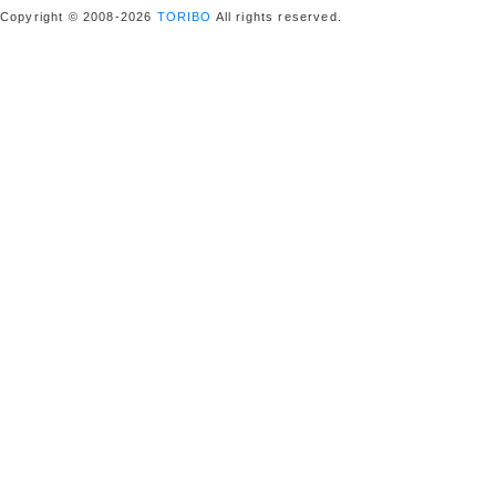
Copyright © 2008-2026
TORIBO
All rights reserved.