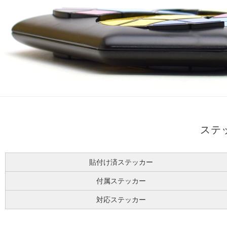
ステ
貼付け済ステッカー
付属ステッカー
対応ステッカー