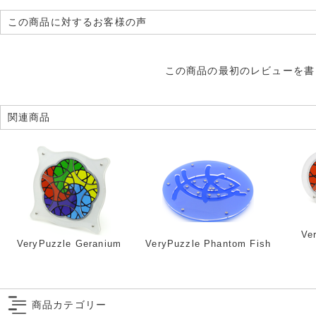
この商品に対するお客様の声
この商品の最初のレビューを書
関連商品
Ve
VeryPuzzle Geranium
VeryPuzzle Phantom Fish
商品カテゴリー