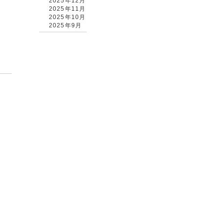
2025年12月
2025年11月
2025年10月
2025年9月