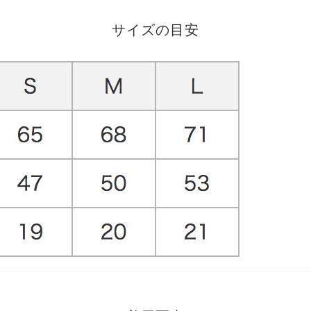
サイズの目安