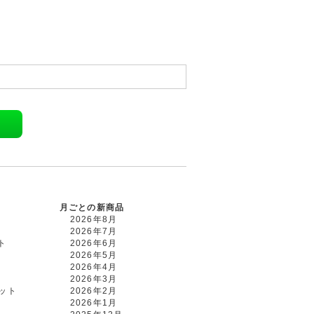
月ごとの新商品
2026年8月
2026年7月
ト
2026年6月
2026年5月
2026年4月
2026年3月
カット
2026年2月
2026年1月