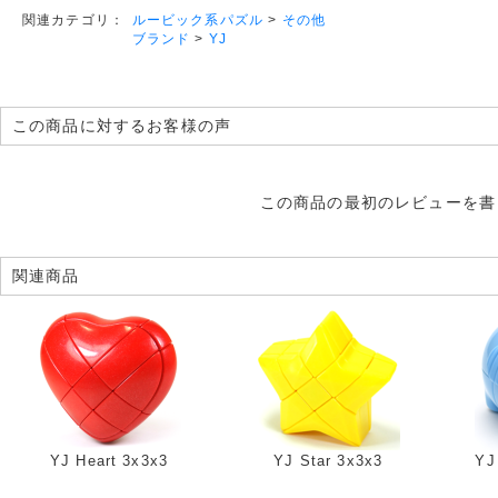
ルービック系パズル
>
その他
関連カテゴリ：
ブランド
>
YJ
この商品に対するお客様の声
この商品の最初のレビューを書
関連商品
YJ Heart 3x3x3
YJ Star 3x3x3
YJ