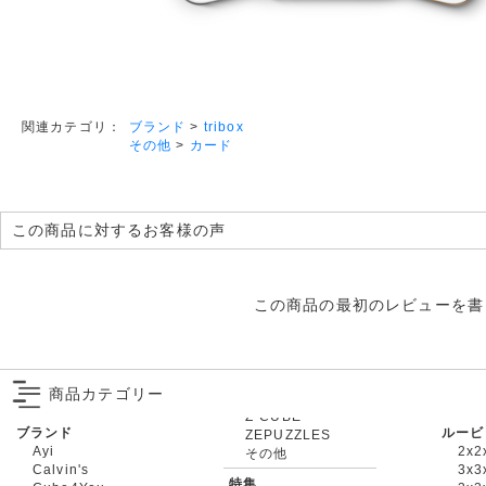
ブランド
>
tribox
関連カテゴリ：
その他
>
カード
この商品に対するお客様の声
この商品の最初のレビューを書
商品カテゴリー
ブランド
ルービ
ZEPUZZLES
Ayi
2x2
その他
Calvin's
3x3
特集