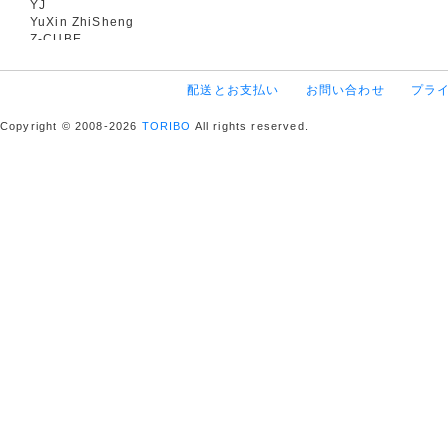
YJ
YuXin ZhiSheng
Z-CUBE
配送とお支払い
お問い合わせ
プラ
Copyright © 2008-2026
TORIBO
All rights reserved.