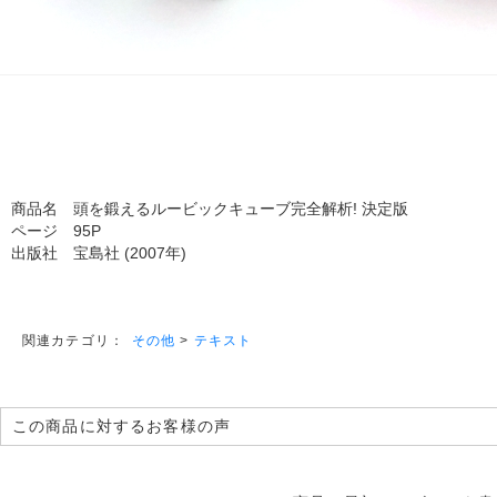
商品名 頭を鍛えるルービックキューブ完全解析! 決定版
ページ 95P
出版社 宝島社 (2007年)
その他
>
テキスト
関連カテゴリ：
この商品に対するお客様の声