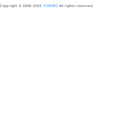
Copyright © 2008-2026
TORIBO
All rights reserved.