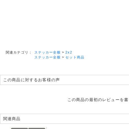
ステッカー全般
>
2x2
関連カテゴリ：
ステッカー全般
>
セット商品
この商品に対するお客様の声
この商品の最初のレビューを書
関連商品