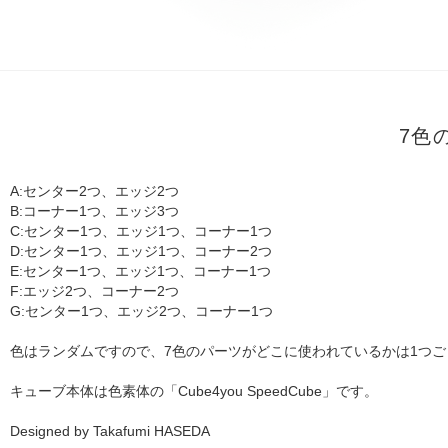
7色
A:センター2つ、エッジ2つ
B:コーナー1つ、エッジ3つ
C:センター1つ、エッジ1つ、コーナー1つ
D:センター1つ、エッジ1つ、コーナー2つ
E:センター1つ、エッジ1つ、コーナー1つ
F:エッジ2つ、コーナー2つ
G:センター1つ、エッジ2つ、コーナー1つ
色はランダムですので、7色のパーツがどこに使われているかは1つ
キューブ本体は色素体の「Cube4you SpeedCube」です。
Designed by Takafumi HASEDA