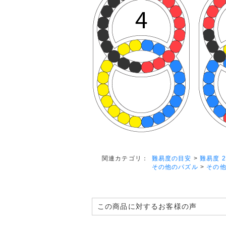
難易度の目安
>
難易度 2
関連カテゴリ：
その他のパズル
>
その
この商品に対するお客様の声