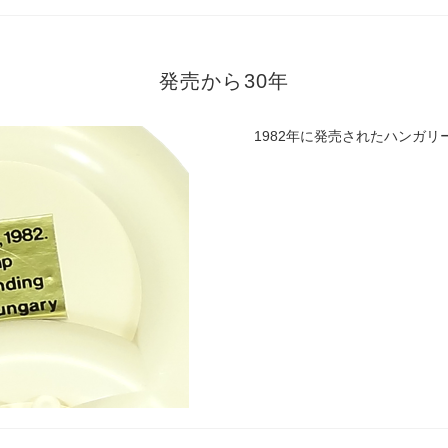
発売から30年
1982年に発売されたハンガ