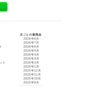
月ごとの新商品
2026年8月
2026年7月
ト
2026年6月
2026年5月
2026年4月
2026年3月
カット
2026年2月
2026年1月
2025年12月
2025年11月
2025年10月
2025年9月