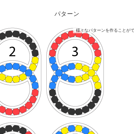
パターン
様々なパターンを作ることが