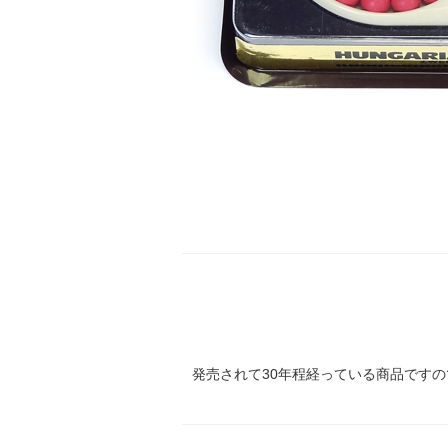
発売されて30年程経っている商品です