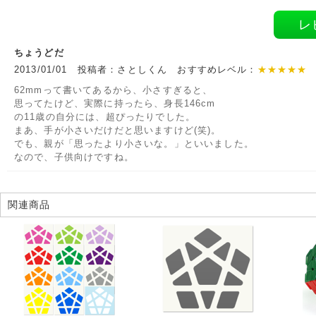
レ
ちょうどだ
2013/01/01 投稿者：さとしくん おすすめレベル：
★★★★★
62mmって書いてあるから、小さすぎると、
思ってたけど、実際に持ったら、身長146cm
の11歳の自分には、超ぴったりでした。
まあ、手が小さいだけだと思いますけど(笑)。
でも、親が「思ったより小さいな。」といいました。
なので、子供向けですね。
関連商品