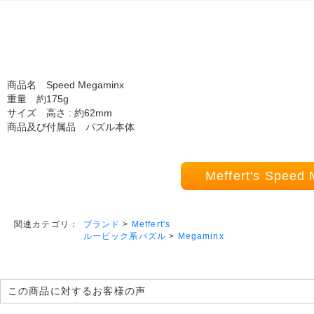
商品名 Speed Megaminx
重量 約175g
サイズ 高さ : 約62mm
商品及び付属品 パズル本体
Meffert's Sp
ブランド
>
Meffert's
関連カテゴリ：
ルービック系パズル
>
Megaminx
この商品に対するお客様の声