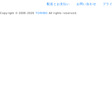
配送とお支払い
お問い合わせ
プラ
Copyright © 2008-2026
TORIBO
All rights reserved.