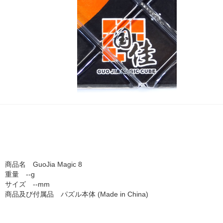
商品名 GuoJia Magic 8
重量 --g
サイズ --mm
商品及び付属品 パズル本体 (Made in China)