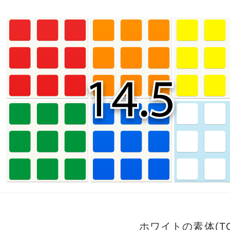
ホワイトの素体(T