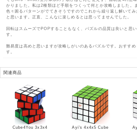
かりました。私は2種類ほど手順をつくって何とか攻略しました。
色々困るパターンがでてきそうですのでこれから繰り返し解いてみ
と思います。正直、こんなに楽しめるとは思ってませんでした。
回転はスムーズでPOPすることもなく、パズルの品質は良いと思
す。
難易度は高めと思いますが攻略しがいのあるパズルです。おすすめ
す。
関連商品
Cube4You 3x3x4
Ayi's 4x4x5 Cube
Ay