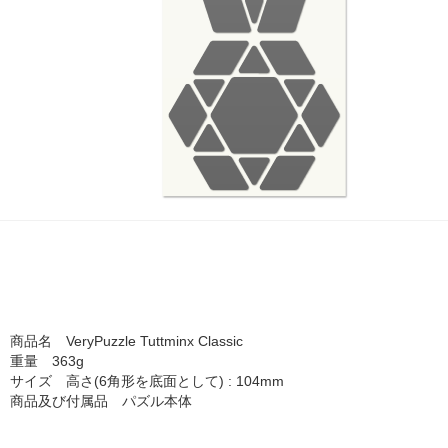
商品名 VeryPuzzle Tuttminx Classic
重量 363g
サイズ 高さ(6角形を底面として) : 104mm
商品及び付属品 パズル本体