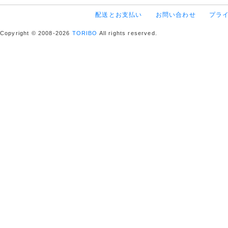
配送とお支払い
お問い合わせ
プラ
Copyright © 2008-2026
TORIBO
All rights reserved.