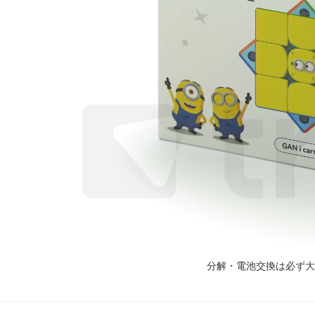
分解・電池交換は必ず大