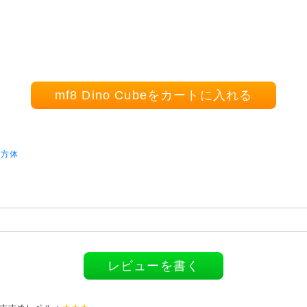
mf8 Dino Cubeをカートに入れる
立方体
レビューを書く