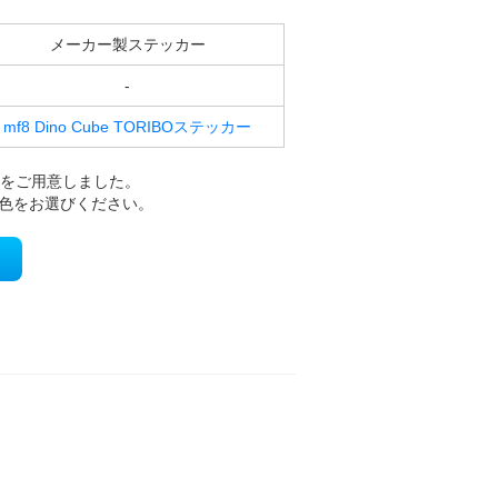
メーカー製ステッカー
-
mf8 Dino Cube TORIBOステッカー
ーをご用意しました。
6色をお選びください。