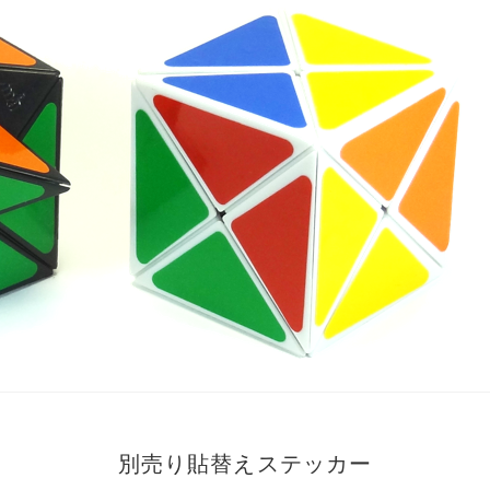
別売り貼替えステッカー