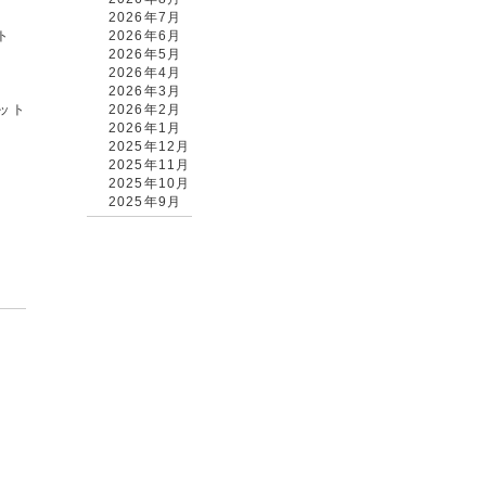
2026年7月
ト
2026年6月
2026年5月
2026年4月
2026年3月
カット
2026年2月
2026年1月
2025年12月
2025年11月
2025年10月
2025年9月