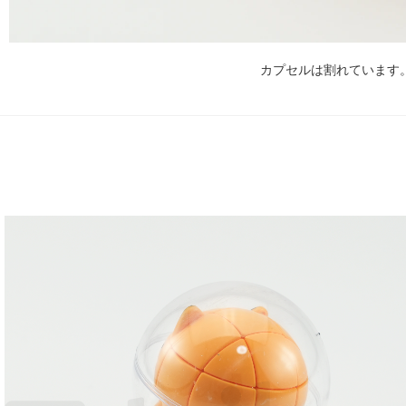
カプセルは割れています