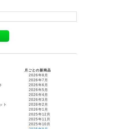
月ごとの新商品
2026年8月
2026年7月
ト
2026年6月
2026年5月
2026年4月
2026年3月
カット
2026年2月
2026年1月
2025年12月
2025年11月
2025年10月
2025年9月