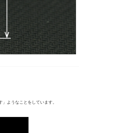
わす」ようなことをしています。