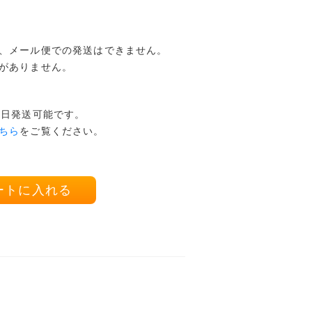
、メール便での発送はできません。
がありません。
本日発送可能です。
ちら
をご覧ください。
ートに入れる