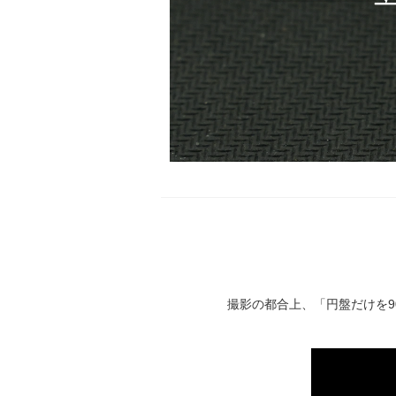
撮影の都合上、「円盤だけを9