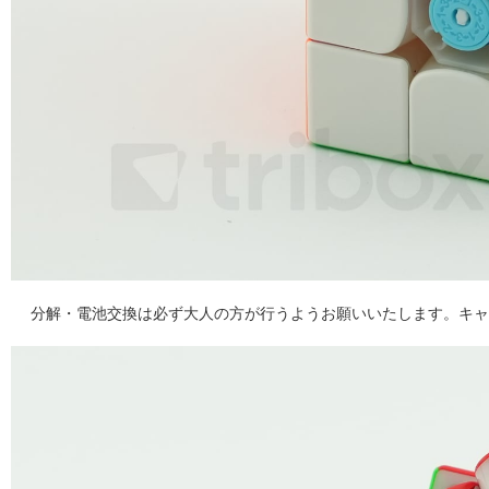
分解・電池交換は必ず大人の方が行うようお願いいたします。キャ