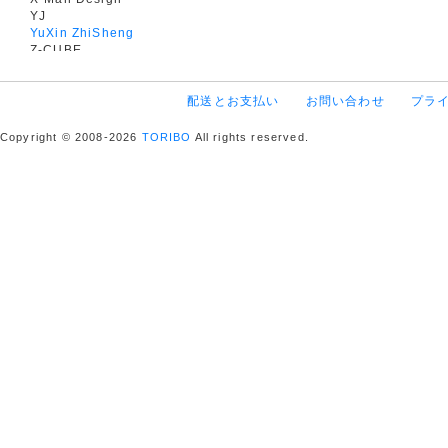
YJ
YuXin ZhiSheng
Z-CUBE
配送とお支払い
お問い合わせ
プラ
Copyright © 2008-2026
TORIBO
All rights reserved.