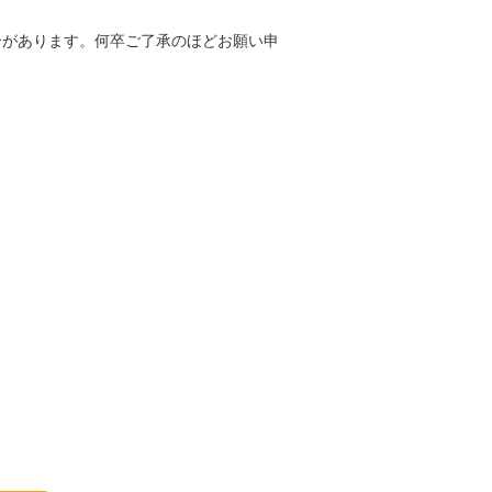
合があります。何卒ご了承のほどお願い申