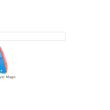
yer Magic