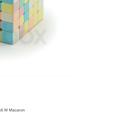
6 M Macaron