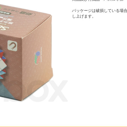
パッケージは破損している場
し上げます。