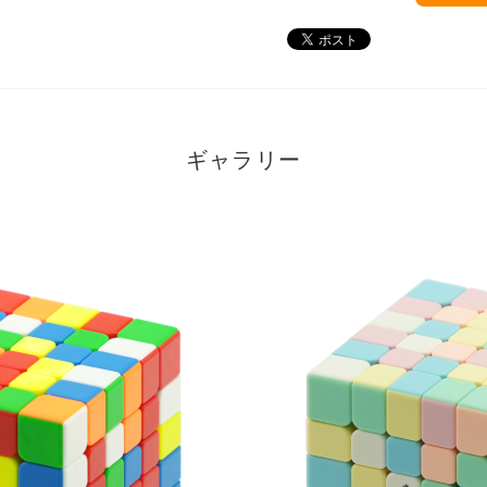
ギャラリー