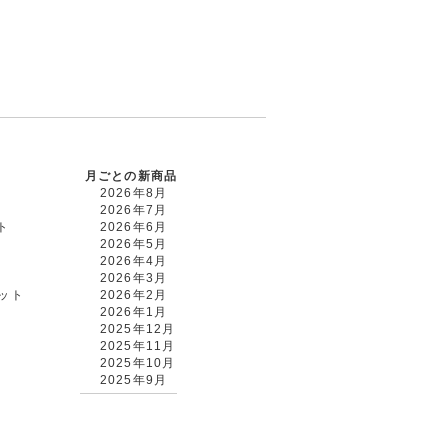
月ごとの新商品
2026年8月
2026年7月
ト
2026年6月
2026年5月
2026年4月
2026年3月
カット
2026年2月
2026年1月
2025年12月
2025年11月
2025年10月
2025年9月