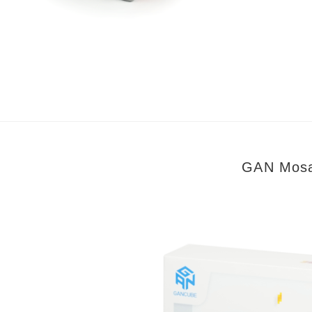
GAN Mos