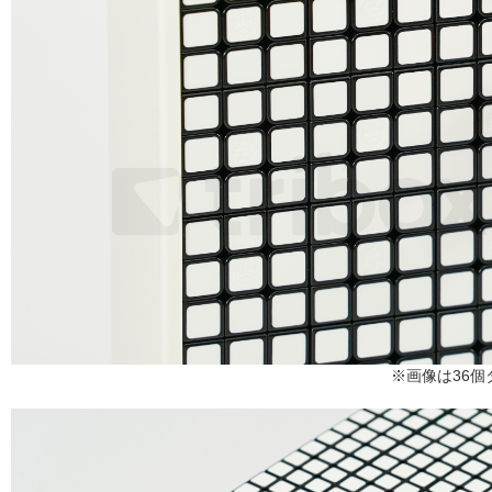
※画像は36