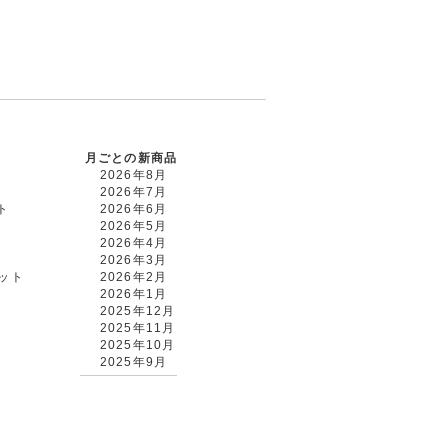
月ごとの新商品
2026年8月
2026年7月
ト
2026年6月
2026年5月
2026年4月
2026年3月
カット
2026年2月
2026年1月
2025年12月
2025年11月
2025年10月
2025年9月