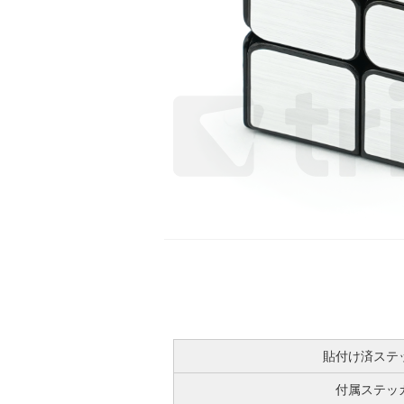
貼付け済ステ
付属ステッ