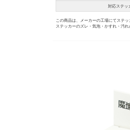
対応ステッ
この商品は、メーカーの工場にてステッ
ステッカーのズレ・気泡・かすれ・汚れ