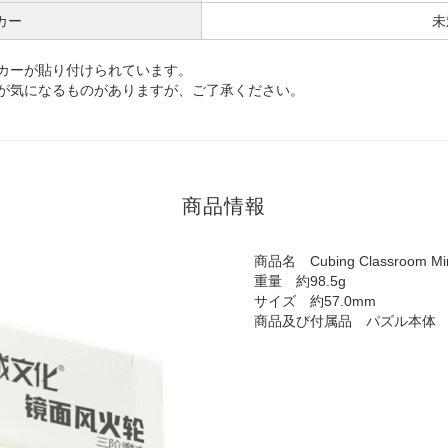
カー
未
カーが貼り付けられています。
が気になるものがありますが、ご了承ください。
商品情報
商品名 Cubing Classroom Mirr
重量 約98.5g
サイズ 約57.0mm
商品及び付属品 パズル本体