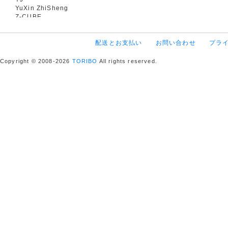
YuXin ZhiSheng
Z-CUBE
配送とお支払い
お問い合わせ
プラ
Copyright © 2008-2026
TORIBO
All rights reserved.