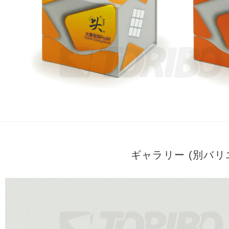
ギャラリー (別バ