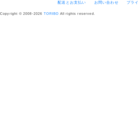
配送とお支払い
お問い合わせ
プラ
Copyright © 2008-2026
TORIBO
All rights reserved.