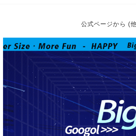
公式ページから (