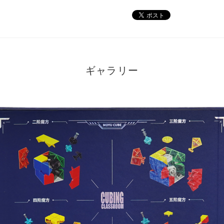
ギャラリー