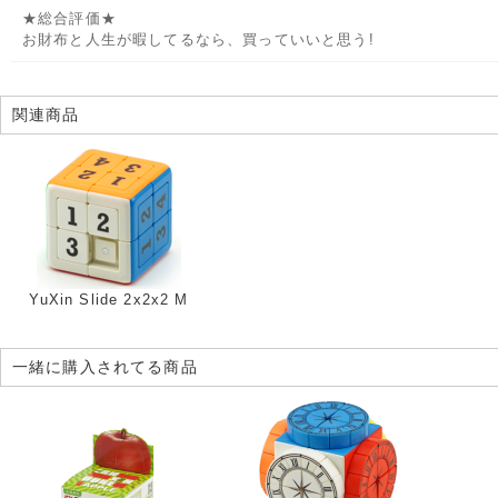
★総合評価★
お財布と人生が暇してるなら、買っていいと思う!
関連商品
YuXin Slide 2x2x2 M
一緒に購入されてる商品