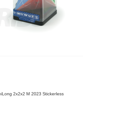
ong 2x2x2 M 2023 Stickerless