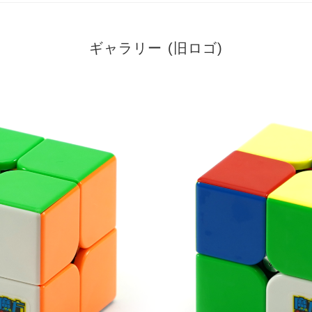
ギャラリー (旧ロゴ)