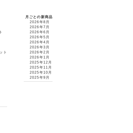
月ごとの新商品
2026年8月
2026年7月
ト
2026年6月
2026年5月
2026年4月
2026年3月
カット
2026年2月
2026年1月
2025年12月
2025年11月
2025年10月
2025年9月