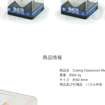
商品情報
商品名 Cubing Classroom MeiL
重量 約56.2g
サイズ 約50.4mm
商品及び付属品 パズル本体