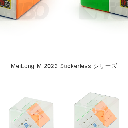
MeiLong M 2023 Stickerless シリーズ