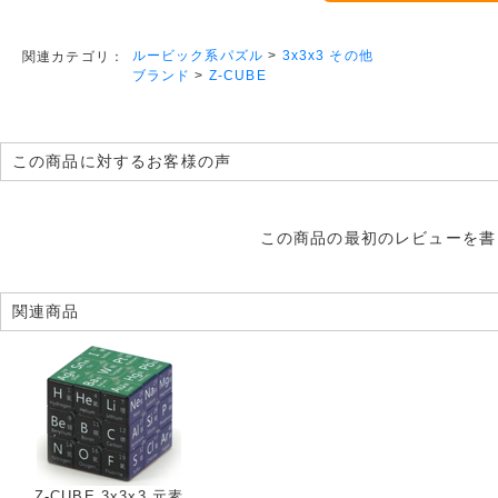
ルービック系パズル
>
3x3x3 その他
関連カテゴリ：
ブランド
>
Z-CUBE
この商品に対するお客様の声
この商品の最初のレビューを書
関連商品
Z-CUBE 3x3x3 元素