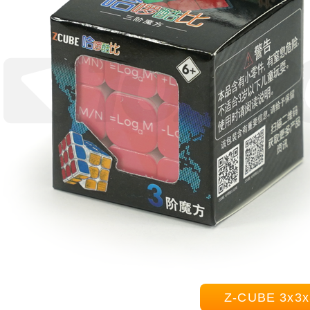
Z-CUBE 3