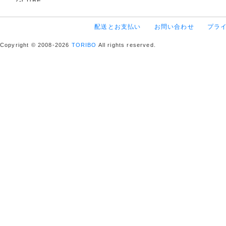
Z-CUBE
配送とお支払い
お問い合わせ
プラ
Copyright © 2008-2026
TORIBO
All rights reserved.