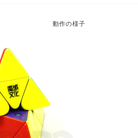
動作の様子