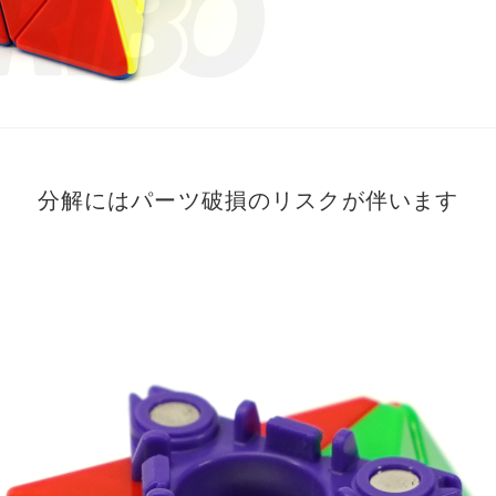
分解にはパーツ破損のリスクが伴います