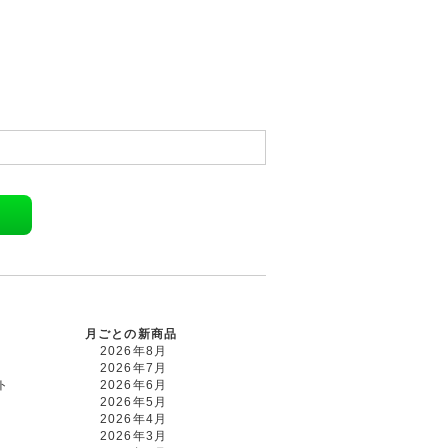
月ごとの新商品
2026年8月
2026年7月
ト
2026年6月
2026年5月
2026年4月
2026年3月