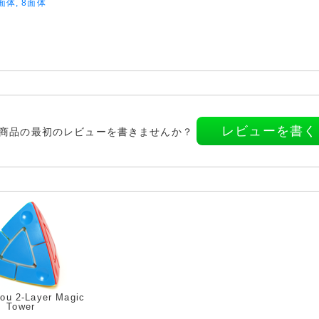
面体, 8面体
レビューを書く
商品の最初のレビューを書きませんか？
ou 2-Layer Magic
Tower