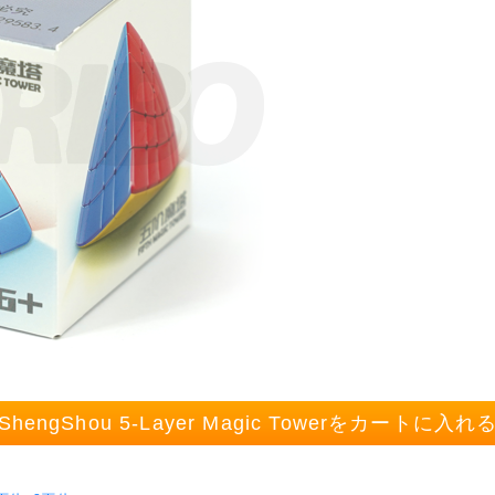
ShengShou 5-Layer Magic Towerをカートに入れ