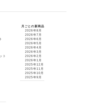
月ごとの新商品
2026年8月
2026年7月
ト
2026年6月
2026年5月
2026年4月
2026年3月
カット
2026年2月
2026年1月
2025年12月
2025年11月
2025年10月
2025年9月