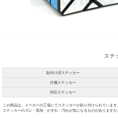
ステ
貼付け済ステッカー
付属ステッカー
対応ステッカー
この商品は、メーカーの工場にてステッカーが貼り付けられています
ステッカーのズレ・気泡・かすれ・汚れが気になるものがありますが