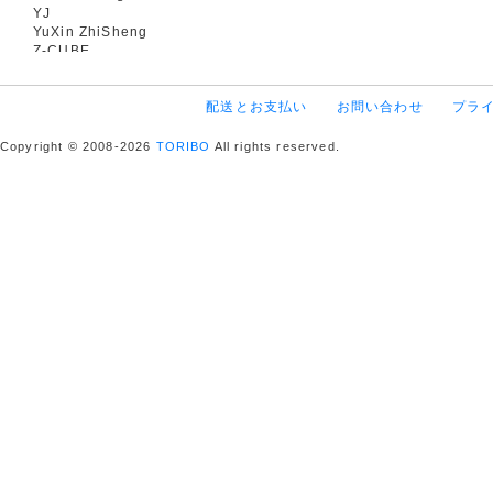
YJ
YuXin ZhiSheng
Z-CUBE
配送とお支払い
お問い合わせ
プラ
Copyright © 2008-2026
TORIBO
All rights reserved.