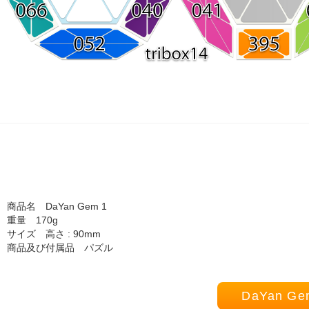
商品名 DaYan Gem 1
重量 170g
サイズ 高さ : 90mm
商品及び付属品 パズル
DaYan 