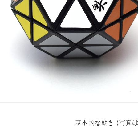
基本的な動き (写真は